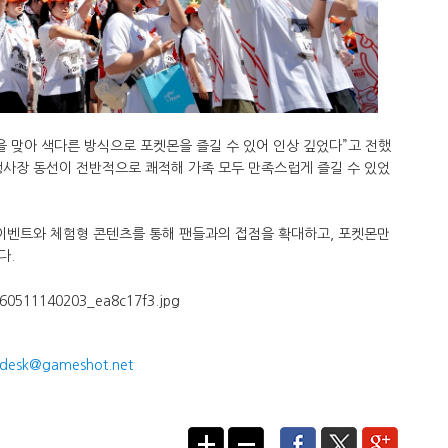
을 맞아 색다른 방식으로 포켓몬을 즐길 수 있어 인상 깊었다”고 전했
 행사장 동선이 전반적으로 쾌적해 가족 모두 만족스럽게 즐길 수 있었
이벤트와 체험형 콘텐츠를 통해 팬들과의 접점을 확대하고, 포켓몬만
.​
desk@gameshot.net