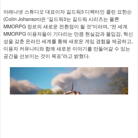
아레나넷 스튜디오 대표이자 길드워3 디렉터인 콜린 요한슨
(Colin Johanson)은 “길드워3는 길드워 시리즈는 물론
MMORPG 장르의 새로운 전환점이 될 것”이라며, “전 세계
MMORPG 이용자들이 기다리는 만큼 현실감과 몰입감, 혁신
성을 갖춘 온라인 세계를 통해 새로운 게임 경험을 제공하고,
이용자 커뮤니티와 함께 새로운 이야기를 만들어갈 수 있는
공간을 선보이는 것이 목표”라고 밝혔다.