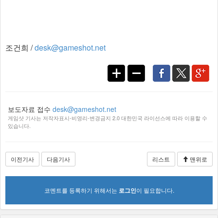
​
조건희 /
desk@gameshot.net
보도자료 접수
desk@gameshot.net
게임샷 기사는 저작자표시-비영리-변경금지 2.0 대한민국 라이선스에 따라 이용할 수
있습니다.
이전기사
다음기사
리스트
맨위로
코멘트를 등록하기 위해서는
로그인
이 필요합니다.