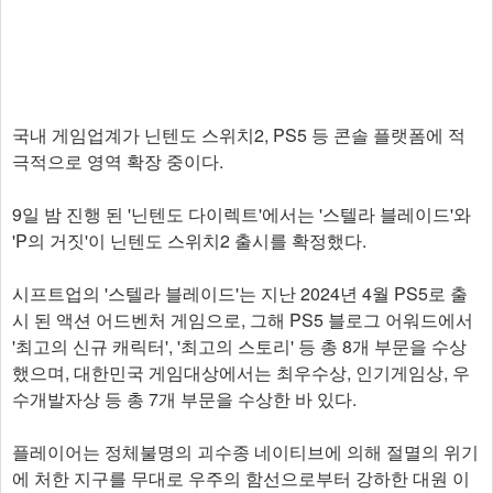
국내 게임업계가 닌텐도 스위치2, PS5 등 콘솔 플랫폼에 적
극적으로 영역 확장 중이다.
9일 밤 진행 된 '닌텐도 다이렉트'에서는 '스텔라 블레이드'와
'P의 거짓'이 닌텐도 스위치2 출시를 확정했다.
시프트업의 '스텔라 블레이드'는 지난 2024년 4월 PS5로 출
시 된 액션 어드벤처 게임으로, 그해 PS5 블로그 어워드에서
'최고의 신규 캐릭터', '최고의 스토리' 등 총 8개 부문을 수상
했으며, 대한민국 게임대상에서는 최우수상, 인기게임상, 우
수개발자상 등 총 7개 부문을 수상한 바 있다.
플레이어는 정체불명의 괴수종 네이티브에 의해 절멸의 위기
에 처한 지구를 무대로 우주의 함선으로부터 강하한 대원 이