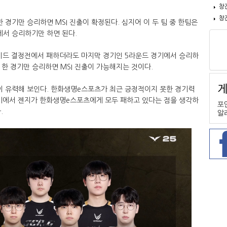
창
창
 경기만 승리하면 MSI 진출이 확정된다. 심지어 이 두 팀 중 한팀은
전에서 승리하기만 하면 된다.
1시드 결정전에서 패하더라도 마지막 경기인 5라운드 경기에서 승리하
 중 한 경기만 승리하면 MSI 진출이 가능해지는 것이다.
이 유력해 보인다. 한화생명e스포츠가 최근 긍정적이지 못한 경기력
경기에서 젠지가 한화생명e스포츠에게 모두 패하고 있다는 점을 생각하
.