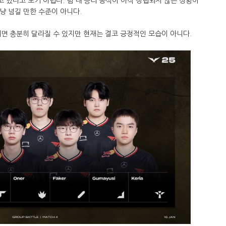
고 있다고 보기 어렵다. 팀 내 승리 공식이 아직 정립되지 않은 상황이
그냥 넘길 만한 수준이 아니다.
면 충분히 달라질 수 있지만 현재는 결코 긍정적인 모습이 아니다.