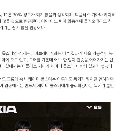
, T1은 30% 정도가 되지 않을까 생각되며, 디플러스 기아나 케이티
 않을 것으로 판단된다. 다만 어느 팀이 최종전에 올라오더라도 한
지기는 쉽지 않을 전망이다.
 롤스터의 경기는 타이브레이커와는 다른 결과가 나올 가능성이 높
을 이어 오고 있고, 그러한 가운데 어느 한 팀이 연승을 이어가기는 쉽
 맞대결에서는 디플러스 기아가 케이티 롤스터에 비해 결과가 좋았다.
레전드 그룹에 속한 케이티 롤스터는 아무래도 독기가 떨어질 만하지만
기아 입장에서는 반드시 케이티 롤스터에게 승리하겠다는 독기가 충만