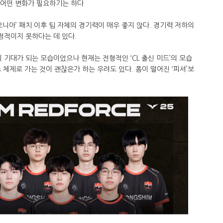
 어떤 변화가 필요하기는 하다
오니아’ 패치 이후 팀 자체의 경기력이 매우 좋지 않다. 경기력 저하의
긍정적이지 못하다는 데 있다.
 기대가 되는 모습이었으나 현재는 전형적인 ‘CL 출신 미드’의 모습
 체제로 가는 것이 괜찮은가 하는 우려도 있다. 폼이 떨어진 ‘피셔’보