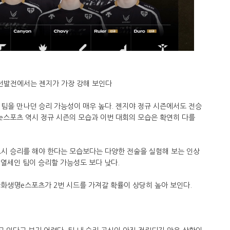
선발전에서는 젠지가 가장 강해 보인다
팀을 만나던 승리 가능성이 매우 높다. 젠지야 정규 시즌에서도 전승
e스포츠 역시 정규 시즌의 모습과 이번 대회의 모습은 확연히 다를
시 승리를 해야 한다는 모습보다는 다양한 전술을 실험해 보는 인상
 열세인 팀이 승리할 가능성도 보다 낮다.
한화생명e스포츠가 2번 시드를 가져갈 확률이 상당히 높아 보인다.