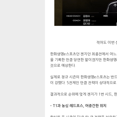
적어도 이번 
한화생명e스포츠던 젠지던 최종전에서 어느 
을 기록한 만큼 당연한 말이겠지만 한화생명
것으로 예상한다.
실제로 정규 시즌의 한화생명e스포츠는 반드
이 강했다. 5전제인 만큼 전력이 상대적으로
결과적으로 순위에 맞게 젠지가 1번 시드, 
- T1과 농심 레드포스, 어중간한 위치